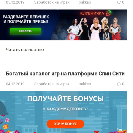
05.12.2019
Заработок на играх
xakkap
0
Читать полностью
Богатый каталог игр на платформе Спин Сити
04.12.2019
Заработок на играх
xakkap
0