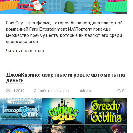
Spin City – платформа, которая была создана известной
компанией Faro Entertainment N.V.Порталу присуще
множество преимуществ, которые выделяют его среди
своих аналогов.
Читать полностью
ДжойКазино: азартные игровые автоматы на
деньги
29.11.2019
Заработок на играх
xakkap
0