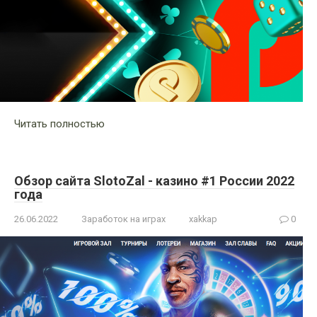
Читать полностью
Обзор сайта SlotoZal - казино #1 России 2022
года
26.06.2022
Заработок на играх
xakkap
0