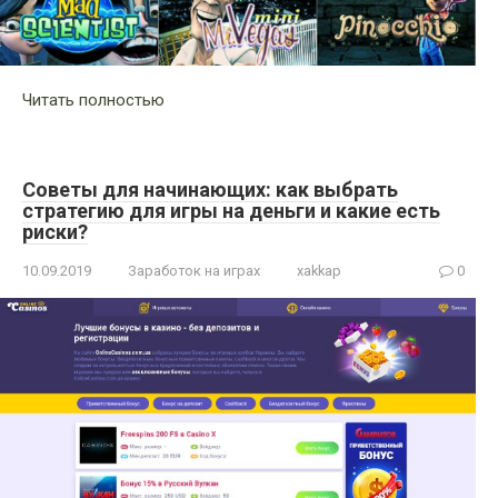
Читать полностью
Советы для начинающих: как выбрать
стратегию для игры на деньги и какие есть
риски?
10.09.2019
Заработок на играх
xakkap
0