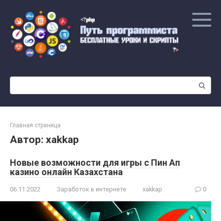
Перейти
к
контенту
Поиск:
Главная страница
Автор:
xakkap
Новые возможности для игры с Пин Ап
казино онлайн Казахстана
06.11.2022
Заработок в интернете
xakkap
0