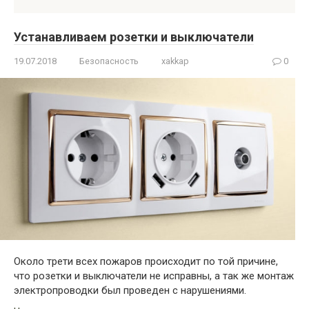
Устанавливаем розетки и выключатели
19.07.2018
Безопасность
xakkap
0
Около трети всех пожаров происходит по той причине,
что розетки и выключатели не исправны, а так же монтаж
электропроводки был проведен с нарушениями.