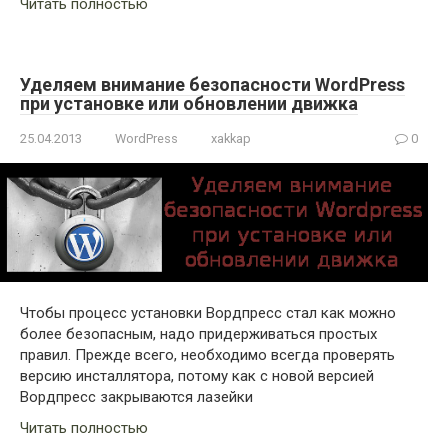
Читать полностью
Уделяем внимание безопасности WordPress
при установке или обновлении движка
25.04.2013
WordPress
xakkap
0
Чтобы процесс установки Вордпресс стал как можно
более безопасным, надо придерживаться простых
правил. Прежде всего, необходимо всегда проверять
версию инсталлятора, потому как с новой версией
Вордпресс закрываются лазейки
Читать полностью