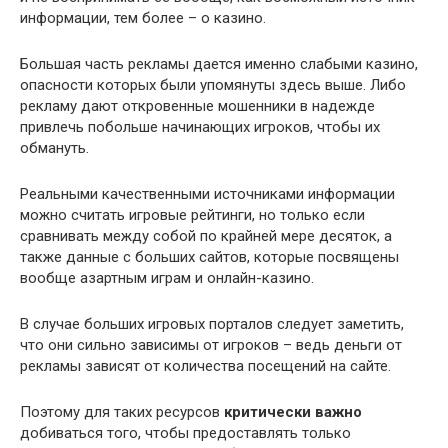
информации, тем более – о казино.
Большая часть рекламы дается именно слабыми казино,
опасности которых были упомянуты здесь выше. Либо
рекламу дают откровенные мошенники в надежде
привлечь побольше начинающих игроков, чтобы их
обмануть.
Реальными качественными источниками информации
можно считать игровые рейтинги, но только если
сравнивать между собой по крайней мере десяток, а
также данные с больших сайтов, которые посвящены
вообще азартным играм и онлайн-казино.
В случае больших игровых порталов следует заметить,
что они сильно зависимы от игроков – ведь деньги от
рекламы зависят от количества посещений на сайте.
Поэтому для таких ресурсов
критически важно
добиваться того, чтобы предоставлять только