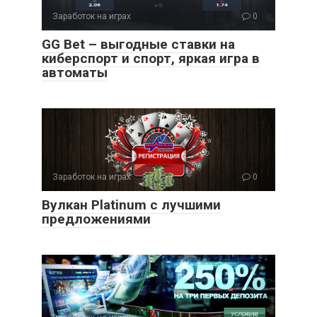
Заработок на играх
0
GG Bet – выгодные ставки на
киберспорт и спорт, яркая игра в
автоматы
Заработок на играх
0
Вулкан Platinum с лучшими
предложениями