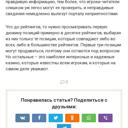
правдивую информацию, тем более, что игроки-читатели
слишком уж легко могут ее проверить, и неправдивые
сведения немедленно вылезут порталу неприятностями.
Что до рейтингов, то нужно просматривать первую
дюжину позиций примерно в десятке рейтингов, выбирая
из них только те позиции, которые совпадают либо во
всех, либо в большинстве рейтингов. Первые три позиции
могут продаваться, поэтому они остаются под вопросом.
Но остальные – это наиболее интересные и надежные
казино, которые известны всем игрокам, и которые на
самом деле уважают.
0
Понравилась статья? Поделиться с
друзьями: