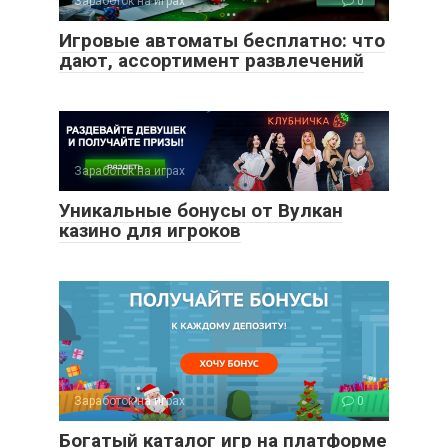
Заработок на играх
0
Игровые автоматы бесплатно: что
дают, ассортимент развлечений
Заработок на играх
0
Уникальные бонусы от Вулкан
казино для игроков
Заработок на играх
0
Богатый каталог игр на платформе