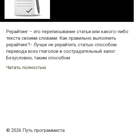
Рерайтинг – это переписывание статьи или какого-либо
текста своими словами. Как правильно выполнить
рерайтинг?- Лучше не рерайтить статью способом
перевода всех глаголов в сострадательный залог.
Безусловно, таким способом
Читать полностью
© 2026 Путь программиста