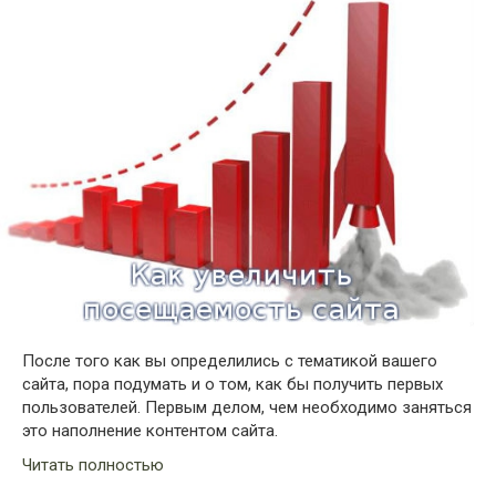
После того как вы определились с тематикой вашего
сайта, пора подумать и о том, как бы получить первых
пользователей. Первым делом, чем необходимо заняться
это наполнение контентом сайта.
Читать полностью