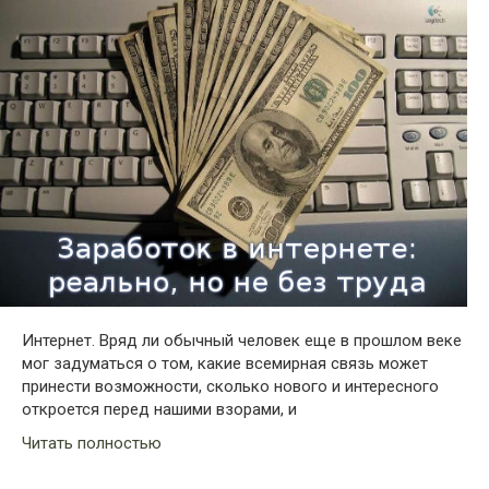
Интернет. Вряд ли обычный человек еще в прошлом веке
мог задуматься о том, какие всемирная связь может
принести возможности, сколько нового и интересного
откроется перед нашими взорами, и
Читать полностью