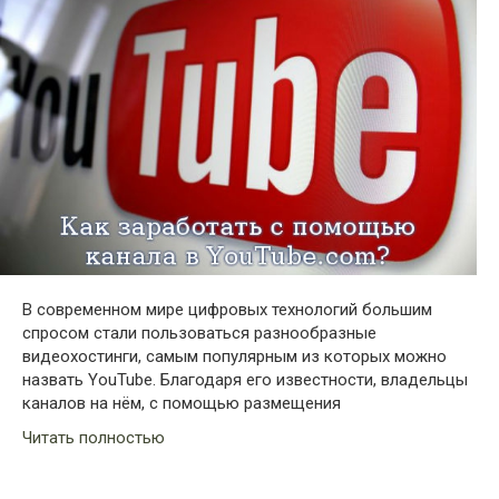
В современном мире цифровых технологий большим
спросом стали пользоваться разнообразные
видеохостинги, самым популярным из которых можно
назвать YouTube. Благодаря его известности, владельцы
каналов на нём, с помощью размещения
Читать полностью