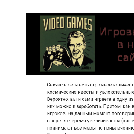
Сейчас в сети есть огромное количес
космические квесты и увлекательные
Вероятно, вы и сами играете в одну и
них можно и заработать. Притом, как 
игроков. На данный момент поговорим
сфере все время увеличивается (как 
принимают все меры по привлечению 