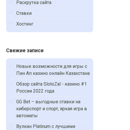
Раскрутка сайта
Ставки
Хостинг
Свежие записи
Новые возможности для игры с
Пин Ап казино онлайн Казахстана
Обзор сайта SlotoZal - казино #1
России 2022 года
GG Bet – выгодные ставки на
киберспорт и спорт, яркая игра в
автоматы
Вулкан Platinum с лучшими