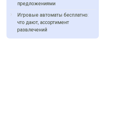
предложениями
Игровые автоматы бесплатно:
что дают, ассортимент
развлечений