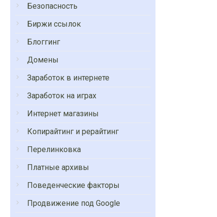
Безопасность
Биржи ссылок
Блоггинг
Домены
Заработок в интернете
Заработок на играх
Интернет магазины
Копирайтинг и рерайтинг
Перелинковка
Платные архивы
Поведенческие факторы
Продвижение под Google