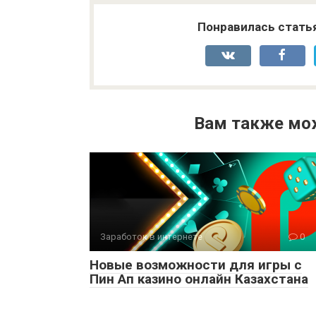
Понравилась стать
Вам также мо
Заработок в интернете
0
Новые возможности для игры с
Пин Ап казино онлайн Казахстана