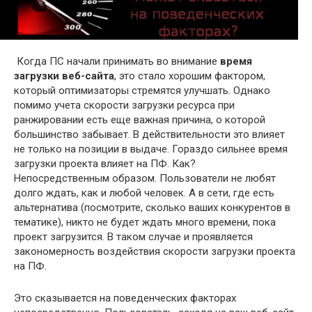
Когда ПС начали принимать во внимание
время
загрузки веб-сайта
, это стало хорошим фактором,
который оптимизаторы стремятся улучшать. Однако
помимо учета скорости загрузки ресурса при
ранжировании есть еще важная причина, о которой
большинство забывает. В действительности это влияет
не только на позиции в выдаче. Гораздо сильнее время
загрузки проекта влияет на ПФ. Как?
Непосредственным образом. Пользователи не любят
долго ждать, как и любой человек. А в сети, где есть
альтернатива (посмотрите, сколько ваших конкурентов в
тематике), никто не будет ждать много времени, пока
проект загрузится. В таком случае и проявляется
закономерность воздействия скорости загрузки проекта
на ПФ.
Это сказывается на поведенческих факторах