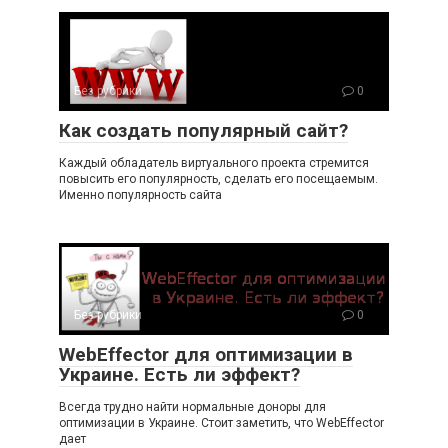
Без рубрики
0
Как создать популярный сайт?
Каждый обладатель виртуального проекта стремится
повысить его популярность, сделать его посещаемым.
Именно популярность сайта
Без рубрики
0
WebEffector для оптимизации в
Украине. Есть ли эффект?
Всегда трудно найти нормальные доноры для
оптимизации в Украине. Стоит заметить, что WebEffector
дает