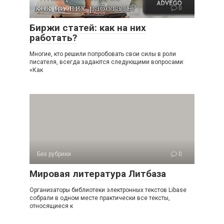
Без рубрики
0
Биржи статей: как на них
работать?
Многие, кто решили попробовать свои силы в роли
писателя, всегда задаются следующими вопросами:
«Как
Без рубрики
0
Мировая литература Литбаза
Организаторы библиотеки электронных текстов Libase
собрали в одном месте практически все тексты,
относящиеся к