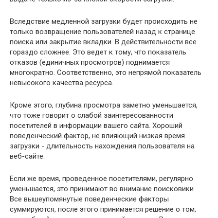
Вследствие медленной загрузки будет происходить не
только возвращение пользователей назад к странице
поиска или закрытие вкладки. В действительности все
гораздо сложнее. Это ведет к тому, что показатель
отказов (единичных просмотров) поднимается
многократно. Соответственно, это непрямой показатель
невысокого качества ресурса.
Кроме этого, глубина просмотра заметно уменьшается,
что тоже говорит о слабой заинтересованности
посетителей в информации вашего сайта. Хороший
поведенческий фактор, не влияющий низкая время
загрузки - длительность нахождения пользователя на
веб-сайте.
Если же время, проведенное посетителями, регулярно
уменьшается, это принимают во внимание поисковики.
Все вышеупомянутые поведенческие факторы
суммируются, после этого принимается решение о том,