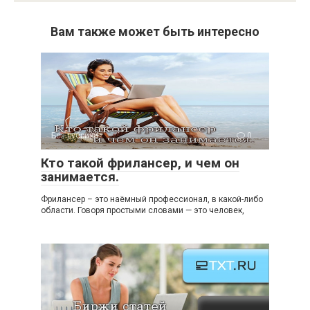
Вам также может быть интересно
Без рубрики
0
Кто такой фрилансер, и чем он
занимается.
Фрилансер – это наёмный профессионал, в какой-либо
области. Говоря простыми словами — это человек,