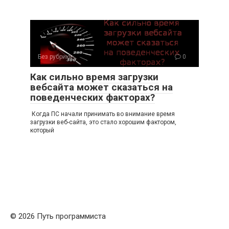
Без рубрики
0
Как сильно время загрузки
вебсайта может сказаться на
поведенческих факторах?
Когда ПС начали принимать во внимание время
загрузки веб-сайта, это стало хорошим фактором,
который
© 2026 Путь программиста