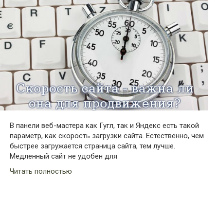
В панели веб-мастера как Гугл, так и Яндекс есть такой
параметр, как скорость загрузки сайта. Естественно, чем
быстрее загружается страница сайта, тем лучше.
Медленный сайт не удобен для
Читать полностью