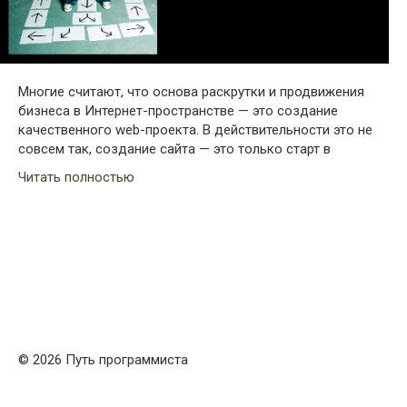
Многие считают, что основа раскрутки и продвижения
бизнеса в Интернет-пространстве — это создание
качественного web-проекта. В действительности это не
совсем так, создание сайта — это только старт в
Читать полностью
© 2026 Путь программиста